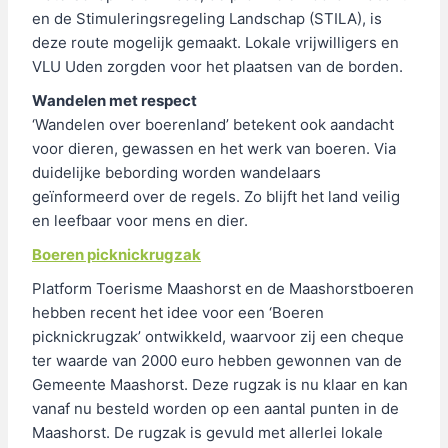
en de Stimuleringsregeling Landschap (STILA), is
deze route mogelijk gemaakt. Lokale vrijwilligers en
VLU Uden zorgden voor het plaatsen van de borden.
Wandelen met respect
‘Wandelen over boerenland’ betekent ook aandacht
voor dieren, gewassen en het werk van boeren. Via
duidelijke bebording worden wandelaars
geïnformeerd over de regels. Zo blijft het land veilig
en leefbaar voor mens en dier.
Boeren picknickrugzak
Platform Toerisme Maashorst en de Maashorstboeren
hebben recent het idee voor een ‘Boeren
picknickrugzak’ ontwikkeld, waarvoor zij een cheque
ter waarde van 2000 euro hebben gewonnen van de
Gemeente Maashorst. Deze rugzak is nu klaar en kan
vanaf nu besteld worden op een aantal punten in de
Maashorst. De rugzak is gevuld met allerlei lokale