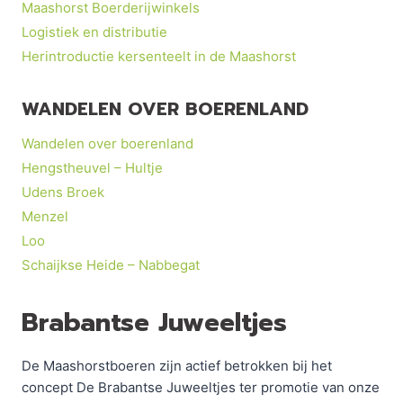
Maashorst Boerderijwinkels
Logistiek en distributie
Herintroductie kersenteelt in de Maashorst
WANDELEN OVER BOERENLAND
Wandelen over boerenland
Hengstheuvel – Hultje
Udens Broek
Menzel
Loo
Schaijkse Heide – Nabbegat
Brabantse Juweeltjes
De Maashorstboeren zijn actief betrokken bij het
concept De Brabantse Juweeltjes ter promotie van onze