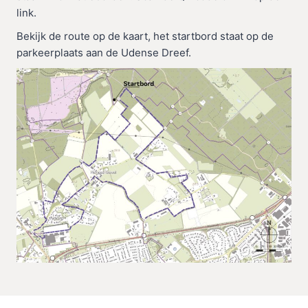
link.
Bekijk de route op de kaart, het startbord staat op de
parkeerplaats aan de Udense Dreef.