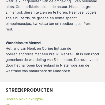
waar je kunt genieten van de omgeving. Even helemaal
niets. Geen prikkels, alleen de natuur. Naast het groen,
zijn er ook dieren te zien en te horen. Heel veel vogels,
zoals buizerds, de groene en bonte specht,
pimpelmeesjes, kwikstaarten en roodborstjes. Pure
rust.
Wandelroute Menzel
Het land van Henk en Corine ligt aan de
boerenlandroute met een breuk: Menzel. Dit is een rood
gemarkeerde wandeling van 5 kilometer. De route voert
door het halfopen boerenland in Nistelrode aan de
westrand van natuurpark de Maashorst.
STREEKPRODUCTEN
Boeren picknickrugzak