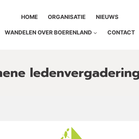
HOME
ORGANISATIE
NIEUWS
WANDELEN OVER BOERENLAND
CONTACT
ene ledenvergaderin