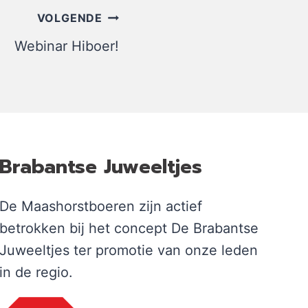
VOLGENDE
Webinar Hiboer!
Brabantse Juweeltjes
De Maashorstboeren zijn actief
betrokken bij het concept De Brabantse
Juweeltjes ter promotie van onze leden
in de regio.