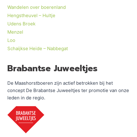
Wandelen over boerenland
Hengstheuvel – Hultje
Udens Broek
Menzel
Loo
Schaijkse Heide – Nabbegat
Brabantse Juweeltjes
De Maashorstboeren zijn actief betrokken bij het
concept De Brabantse Juweeltjes ter promotie van onze
leden in de regio.