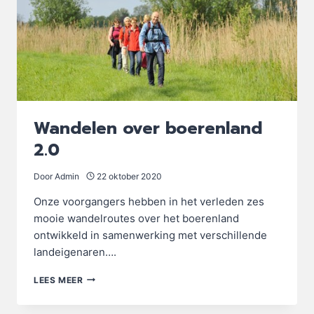
Wandelen over boerenland
2.0
Door
Admin
22 oktober 2020
Onze voorgangers hebben in het verleden zes
mooie wandelroutes over het boerenland
ontwikkeld in samenwerking met verschillende
landeigenaren….
WANDELEN
LEES MEER
OVER
BOERENLAND